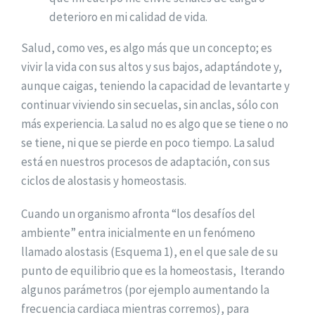
deterioro en mi calidad de vida.
Salud, como ves, es algo más que un concepto; es
vivir la vida con sus altos y sus bajos, adaptándote y,
aunque caigas, teniendo la capacidad de levantarte y
continuar viviendo sin secuelas, sin anclas, sólo con
más experiencia. La salud no es algo que se tiene o no
se tiene, ni que se pierde en poco tiempo. La salud
está en nuestros procesos de adaptación, con sus
ciclos de alostasis y homeostasis.
Cuando un organismo afronta “los desafíos del
ambiente” entra inicialmente en un fenómeno
llamado alostasis (Esquema 1), en el que sale de su
punto de equilibrio que es la homeostasis, lterando
algunos parámetros (por ejemplo aumentando la
frecuencia cardiaca mientras corremos), para