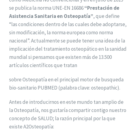
se publica la norma UNE-EN 16686
“Prestación de
Asistencia Sanitaria en Osteopatía”
, que define
“las condiciones dentro de las cuales debe adoptarse,
sin modificación, la norma europea como norma
nacional”. Actualmente se puede tener una idea de la
implicación del tratamiento osteopático en la sanidad
mundial si pensamos que existen más de 13.500
artículos científicos que tratan
sobre Osteopatía en el principal motor de busqueda
bio-sanitario PUBMED (palabra clave: osteopathic).
Antes de introducirnos en este mundo tan amplio de
la Osteopatía, nos gustaría compartir contigo nuestro
concepto de SALUD; la razón principal por la que
existe A2Osteopatía: