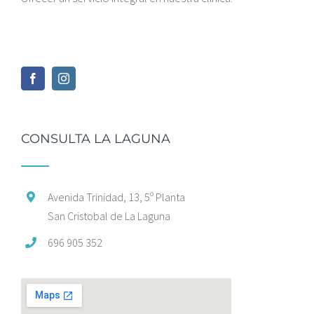
CONSULTA LA LAGUNA
Avenida Trinidad, 13, 5º Planta
San Cristobal de La Laguna
696 905 352