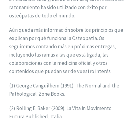
razonamiento ha sido utilizado con éxito por
osteópatas de todo el mundo.
Aún queda más información sobre los principios que
explican por qué funciona la Osteopatía. Os
seguiremos contando más en próximas entregas,
incluyendo las ramas a las que está ligada, las
colaboraciones con la medicina oficial y otros
contenidos que puedan ser de vuestro interés.
(1) George Canguilhem (1991). The Normal and the
Pathological. Zone Books.
(2) Rolling E. Baker (2009). La Vita in Movimento.
Futura Published, Italia.