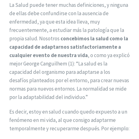
La Salud puede tener muchas definiciones, y ninguna
de ellas debe confundirse con la ausencia de
enfermedad, ya que esta idea lleva, muy
frecuentemente, a estudiar más la patología que la
propia salud. Nosotros
concebimos la salud como la
capacidad de adaptarnos satisfactoriamente a
cualquier evento de nuestra vida
, o como ya explicó
mejor George Canguilhem (1): “La salud es la
capacidad del organismo para adaptarse a los
desafíos planteados por el entorno, para crear nuevas
normas para nuevos entornos. La normalidad se mide
por la adaptabilidad del individuo.”
Es decir, estoy en salud cuando quedo expuesto a un
fenómeno en mi vida, al que consigo adaptarme
temporalmente y recuperarme después. Por ejemplo: