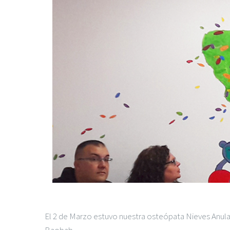
El 2 de Marzo estuvo nuestra osteópata Nieves Anula 